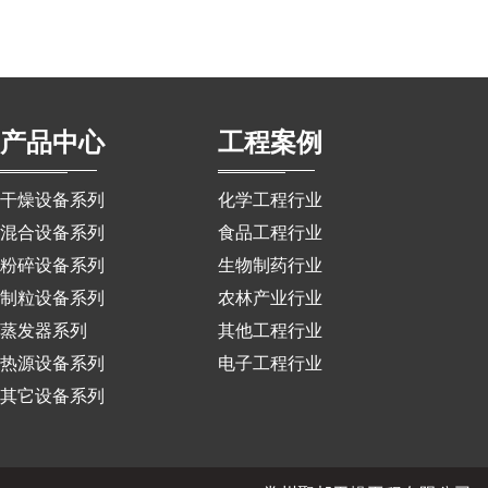
产品中心
工程案例
干燥设备系列
化学工程行业
混合设备系列
食品工程行业
粉碎设备系列
生物制药行业
制粒设备系列
农林产业行业
蒸发器系列
其他工程行业
热源设备系列
电子工程行业
其它设备系列