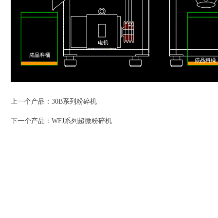
上一个产品：
30B系列粉碎机
下一个产品：
WFJ系列超微粉碎机