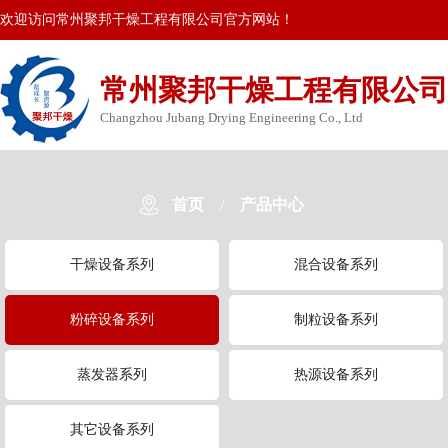
欢迎访问常州聚邦干燥工程有限公司官方网站！
常州聚邦干燥工程有限公司
Changzhou Jubang Drying Engineering Co., Ltd
首页
/
产品中心
干燥设备系列
混合设备系列
粉碎设备系列
制粒设备系列
蒸发器系列
热源设备系列
其它设备系列