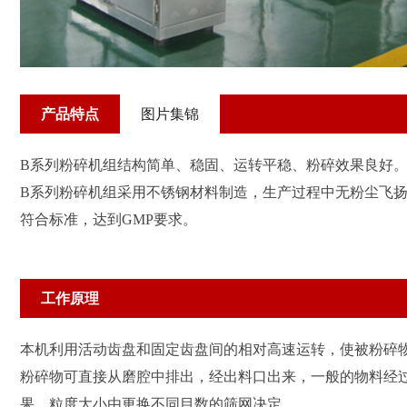
产品特点
图片集锦
B系列粉碎机组结构简单、稳固、运转平稳、粉碎效果良好
B系列粉碎机组采用不锈钢材料制造，生产过程中无粉尘飞
符合标准，达到GMP要求。
工作原理
本机利用活动齿盘和固定齿盘间的相对高速运转，使被粉碎
粉碎物可直接从磨腔中排出，经出料口出来，一般的物料经
果。粒度大小由更换不同目数的筛网决定。