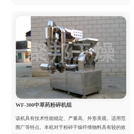
WF-300中草药粉碎机组
该机具有技术性能稳定、产量高、外形美观。适用范
围广等特点。本机对于粉碎干燥纤维物料具有较的效