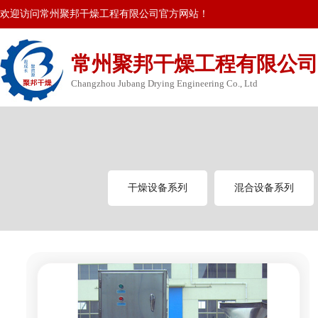
欢迎访问常州聚邦干燥工程有限公司官方网站！
常州聚邦干燥工程有限公司
Changzhou Jubang Drying Engineering Co., Ltd
干燥设备系列
混合设备系列