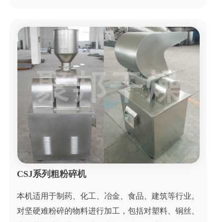
CSJ系列粗粉碎机
本机适用于制药、化工、冶金、食品、建筑等行业。
对坚硬难粉碎的物料进行加工，包括对塑料、铜丝、