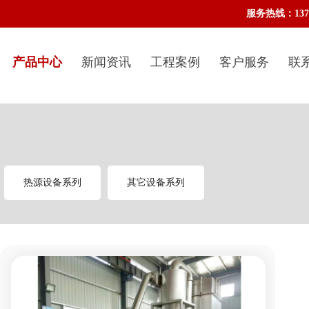
服务热线：1377
产品中心
新闻资讯
工程案例
客户服务
联
热源设备系列
其它设备系列