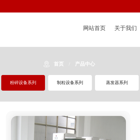
网站首页
关于我们
首页
/
产品中心
粉碎设备系列
制粒设备系列
蒸发器系列