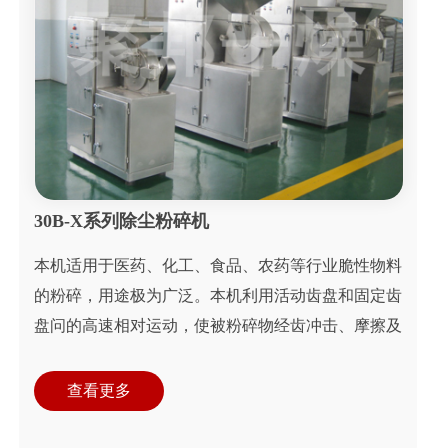
30B-X系列除尘粉碎机
本机适用于医药、化工、食品、农药等行业脆性物料
的粉碎，用途极为广泛。本机利用活动齿盘和固定齿
盘问的高速相对运动，使被粉碎物经齿冲击、摩擦及
物料彼此间冲击等综合作用获得粉碎。
查看更多