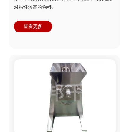
对粘性较高的物料。
查看更多