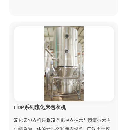
LDP系列流化床包衣机
流化床包衣机是将流态化包衣技术与喷雾技术有
机结合为一体的新型微粒包衣设备 , 广泛用于膜