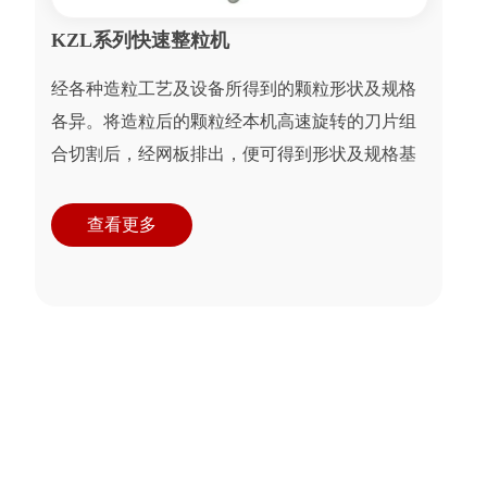
KZL系列快速整粒机
经各种造粒工艺及设备所得到的颗粒形状及规格
各异。将造粒后的颗粒经本机高速旋转的刀片组
合切割后，经网板排出，便可得到形状及规格基
本一致的颗粒。
查看更多