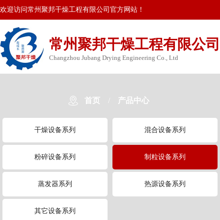
欢迎访问常州聚邦干燥工程有限公司官方网站！
常州聚邦干燥工程有限公司
Changzhou Jubang Drying Engineering Co., Ltd
首页
/
产品中心
干燥设备系列
混合设备系列
粉碎设备系列
制粒设备系列
蒸发器系列
热源设备系列
其它设备系列