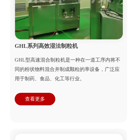
GHL系列高效湿法制粒机
GHL型高速混合制粒机是一种在一道工序内将不
同的粉状物料混合并制成颗粒的率设备，广泛应
用于制药、食品、化工等行业。
查看更多