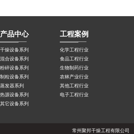
产品中心
工程案例
干燥设备系列
化学工程行业
混合设备系列
食品工程行业
粉碎设备系列
生物制药行业
制粒设备系列
农林产业行业
蒸发器系列
其他工程行业
热源设备系列
电子工程行业
其它设备系列
常州聚邦干燥工程有限公