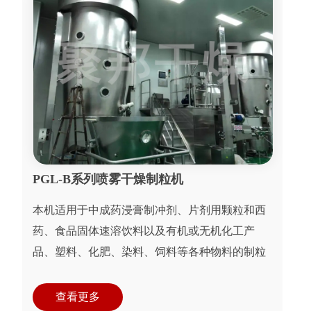
PGL-B系列喷雾干燥制粒机
本机适用于中成药浸膏制冲剂、片剂用颗粒和西
药、食品固体速溶饮料以及有机或无机化工产
品、塑料、化肥、染料、饲料等各种物料的制粒
干燥作业。
查看更多