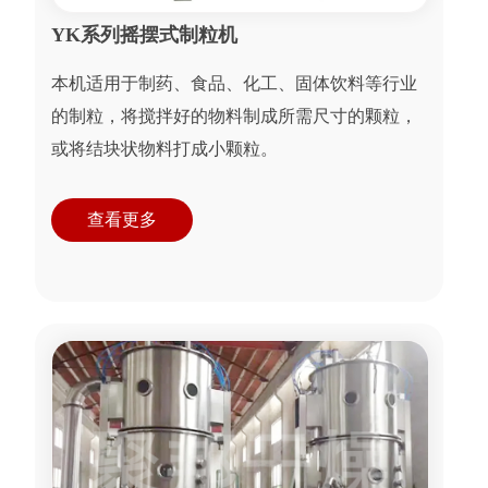
YK系列摇摆式制粒机
本机适用于制药、食品、化工、固体饮料等行业
的制粒，将搅拌好的物料制成所需尺寸的颗粒，
或将结块状物料打成小颗粒。
查看更多