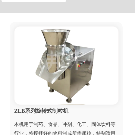
ZLB系列旋转式制粒机
本机用于制药、食品、冲剂、化工、固体饮料等
行业，将搅拌好的物料制成所需颗粒，特别适用